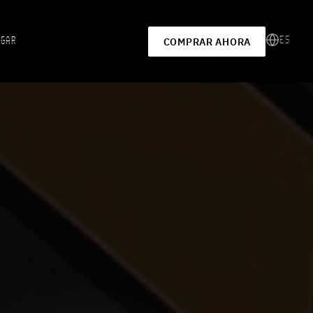
ES
UGAR
COMPRAR AHORA