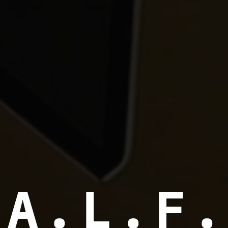
A.L.F