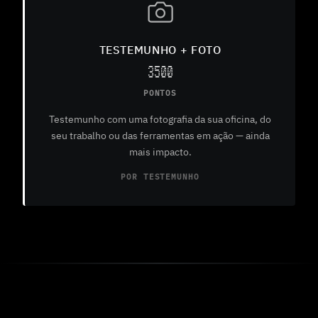
TESTEMUNHO + FOTO
3500
PONTOS
Testemunho com uma fotografia da sua oficina, do
seu trabalho ou das ferramentas em ação — ainda
mais impacto.
POR TESTEMUNHO