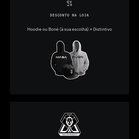
5%
DESCONTO NA LOJA
Hoodie ou Boné (à sua escolha) + Distintivo