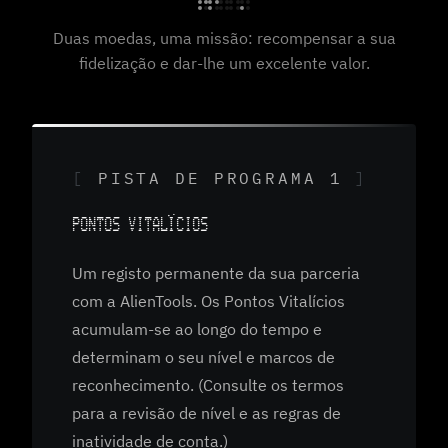
Duas moedas, uma missão: recompensar a sua
fidelização e dar-lhe um excelente valor.
PISTA DE PROGRAMA 1
PONTOS VITALÍCIOS
Um registo permanente da sua parceria
com a AlienTools. Os Pontos Vitalícios
acumulam-se ao longo do tempo e
determinam o seu nível e marcos de
reconhecimento. (Consulte os termos
para a revisão de nível e as regras de
inatividade de conta.)