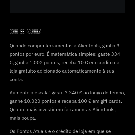
COMO SE ACUMULA
Quando compra ferramentas à AlienTools, ganha 3
pontos por euro. É matemática simples: gaste 334
€, ganhe 1.002 pontos, receba 10 € em crédito de
loja gratuito adicionado automaticamente à sua
conta.
Aumente a escala: gaste 3.340 € ao longo do tempo,
ganhe 10.020 pontos e receba 100 € em gift cards.
Quanto mais investir em ferramentas AlienTools,
mais poupa.
Os Pontos Atuais e o crédito de loja em que se