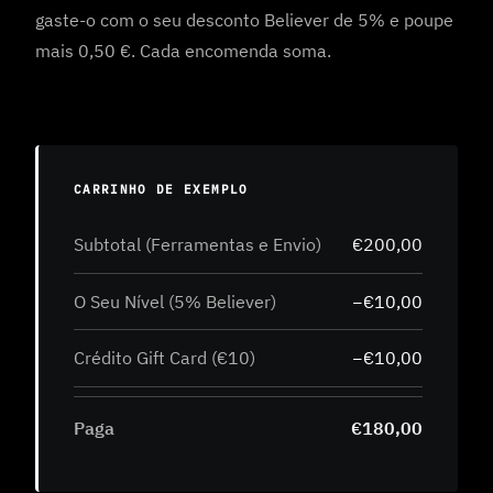
gaste-o com o seu desconto Believer de 5% e poupe
mais 0,50 €. Cada encomenda soma.
CARRINHO DE EXEMPLO
Subtotal (Ferramentas e Envio)
€200,00
O Seu Nível (5% Believer)
−€10,00
Crédito Gift Card (€10)
−€10,00
Paga
€180,00