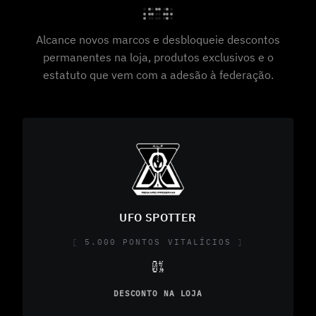
Alcance novos marcos e desbloqueie descontos
permanentes na loja, produtos exclusivos e o
estatuto que vem com a adesão à federação.
UFO SPOTTER
5.000 PONTOS VITALÍCIOS
0%
DESCONTO NA LOJA