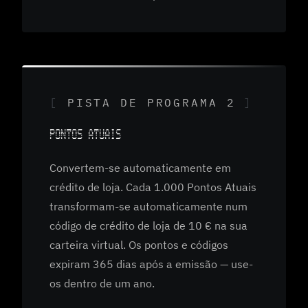
PISTA DE PROGRAMA 2
PONTOS ATUAIS
Convertem-se automaticamente em
crédito de loja. Cada 1.000 Pontos Atuais
transformam-se automaticamente num
código de crédito de loja de 10 € na sua
carteira virtual. Os pontos e códigos
expiram 365 dias após a emissão — use-
os dentro de um ano.