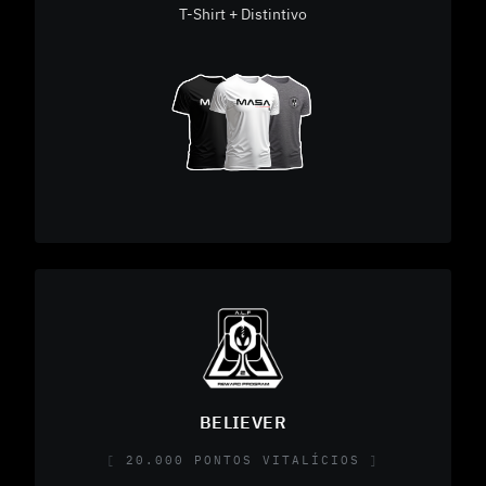
T-Shirt + Distintivo
BELIEVER
20.000 PONTOS VITALÍCIOS