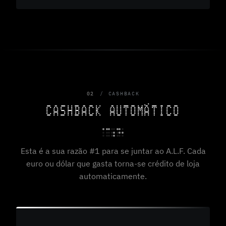
02
CASHBACK
CASHBACK AUTOMÁTICO
Esta é a sua razão #1 para se juntar ao A.L.F. Cada
euro ou dólar que gasta torna-se crédito de loja
automaticamente.