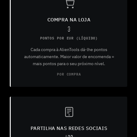
COMPRA NA LOJA
3
PONTOS POR EUR (LÍQUIDO)
Cada compra à AlienTools dá-lhe pontos
automaticamente. Maior valor de encomenda =
mais pontos para o seu próximo nível.
POR COMPRA
PARTILHA NAS REDES SOCIAIS