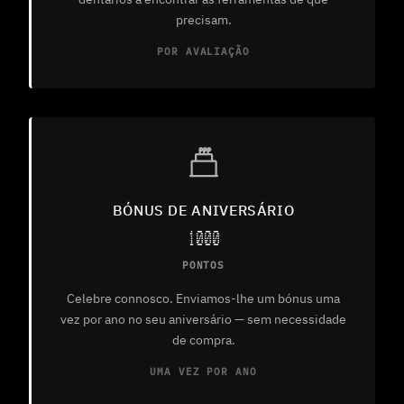
precisam.
POR AVALIAÇÃO
BÓNUS DE ANIVERSÁRIO
1000
PONTOS
Celebre connosco. Enviamos-lhe um bónus uma
vez por ano no seu aniversário — sem necessidade
de compra.
UMA VEZ POR ANO