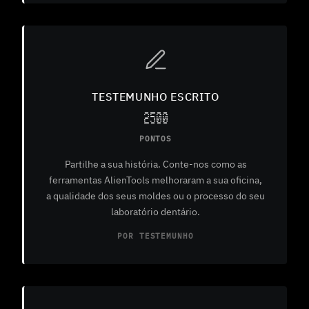
TESTEMUNHO ESCRITO
2500
PONTOS
Partilhe a sua história. Conte-nos como as
ferramentas AlienTools melhoraram a sua oficina,
a qualidade dos seus moldes ou o processo do seu
laboratório dentário.
POR TESTEMUNHO