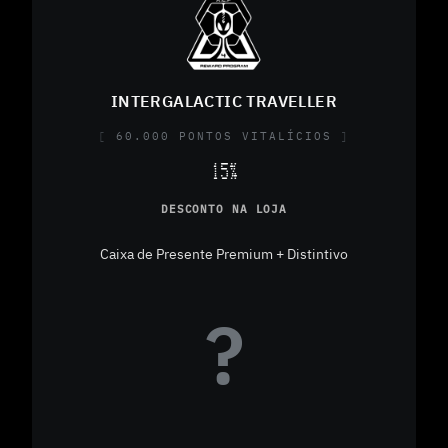
INTERGALACTIC TRAVELLER
60.000 PONTOS VITALÍCIOS
15%
DESCONTO NA LOJA
Caixa de Presente Premium + Distintivo
?