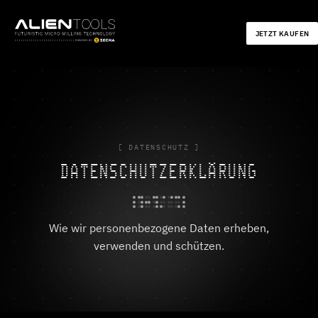
JETZT KAUFEN
[ DATENSCHUTZ ]
DATENSCHUTZERKLÄRUNG
Wie wir personenbezogene Daten erheben,
verwenden und schützen.