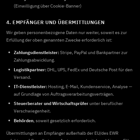
(Einwilligung über Cookie-Banner)
4. EMPFÄNGER UND ÜBERMITTLUNGEN
Wir geben personenbezogene Daten nur weiter, soweit es zur
Erfüllung der oben genannten Zwecke erforderlich ist:
Zahlungsdienstleister:
Stripe, PayPal und Bankpartner zur
Zahlungsabwicklung.
Logistikpartner:
DHL, UPS, FedEx und Deutsche Post für den
Versand.
IT-Dienstleister:
Hosting, E-Mail, Kundenservice, Analyse —
auf Grundlage von Auftragsverarbeitungsverträgen.
Steuerberater und Wirtschaftsprüfer
unter beruflicher
Verschwiegenheit.
Behörden
, soweit gesetzlich erforderlich.
Übermittlungen an Empfänger außerhalb der EU/des EWR