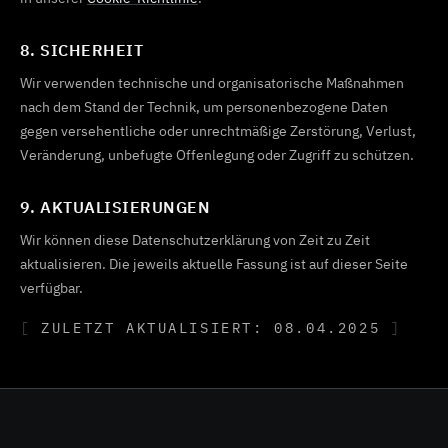
8. SICHERHEIT
Wir verwenden technische und organisatorische Maßnahmen
nach dem Stand der Technik, um personenbezogene Daten
gegen versehentliche oder unrechtmäßige Zerstörung, Verlust,
Veränderung, unbefugte Offenlegung oder Zugriff zu schützen.
9. AKTUALISIERUNGEN
Wir können diese Datenschutzerklärung von Zeit zu Zeit
aktualisieren. Die jeweils aktuelle Fassung ist auf dieser Seite
verfügbar.
ZULETZT AKTUALISIERT: 08.04.2025