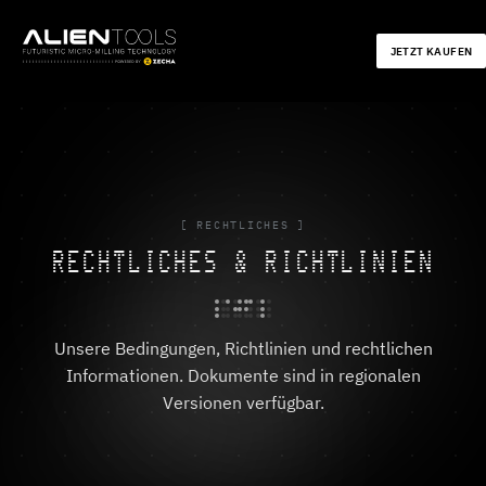
JETZT KAUFEN
[ RECHTLICHES ]
RECHTLICHES & RICHTLINIEN
Unsere Bedingungen, Richtlinien und rechtlichen
Informationen. Dokumente sind in regionalen
Versionen verfügbar.