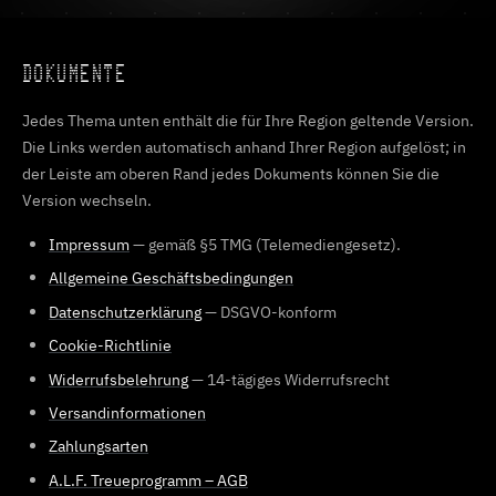
DOKUMENTE
Jedes Thema unten enthält die für Ihre Region geltende Version.
Die Links werden automatisch anhand Ihrer Region aufgelöst; in
der Leiste am oberen Rand jedes Dokuments können Sie die
Version wechseln.
Impressum
— gemäß §5 TMG (Telemediengesetz).
Allgemeine Geschäftsbedingungen
Datenschutzerklärung
— DSGVO-konform
Cookie-Richtlinie
Widerrufsbelehrung
— 14-tägiges Widerrufsrecht
Versandinformationen
Zahlungsarten
A.L.F. Treueprogramm – AGB