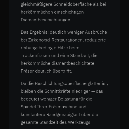
gleichmäßigere Schneidoberfläche als bei
herkömmlichen einschichtigen
Diamantbeschichtungen.
Das Ergebnis: deutlich weniger Ausbrüche
bei Zirkonoxid-Restaurationen, reduzierte
reibungsbedingte Hitze beim
Trockenfräsen und eine Standzeit, die
herkömmliche diamantbeschichtete
Fräser deutlich übertrifft.
Da die Beschichtungsoberfläche glatter ist,
bleiben die Schnittkräfte niedriger — das
bedeutet weniger Belastung für die
Spindel Ihrer Fräsmaschine und
konstantere Randgenauigkeit über die
gesamte Standzeit des Werkzeugs.