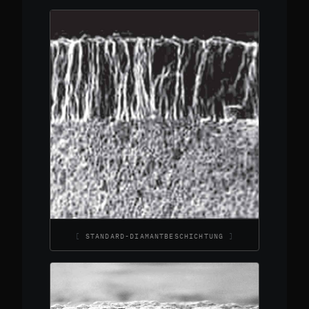
STANDARD-DIAMANTBESCHICHTUNG