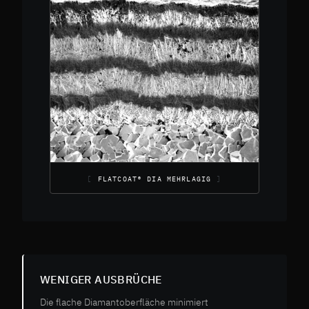
FLATCOAT® DIA MEHRLAGIG
WENIGER AUSBRÜCHE
Die flache Diamantoberfläche minimiert