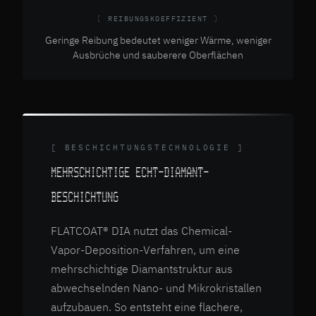
REIBUNGSKOEFFIZIENT
Geringe Reibung bedeutet weniger Wärme, weniger
Ausbrüche und sauberere Oberflächen
[ BESCHICHTUNGSTECHNOLOGIE ]
MEHRSCHICHTIGE ECHT-DIAMANT-
BESCHICHTUNG
FLATCOAT® DIA nutzt das Chemical-
Vapor-Deposition-Verfahren, um eine
mehrschichtige Diamantstruktur aus
abwechselnden Nano- und Mikrokristallen
aufzubauen. So entsteht eine flachere,