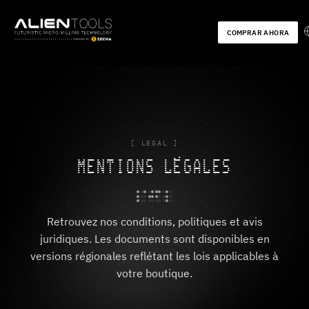
COMPRAR AHORA
[ LEGAL ]
MENTIONS LÉGALES
Retrouvez nos conditions, politiques et avis
juridiques. Les documents sont disponibles en
versions régionales reflétant les lois applicables à
votre boutique.