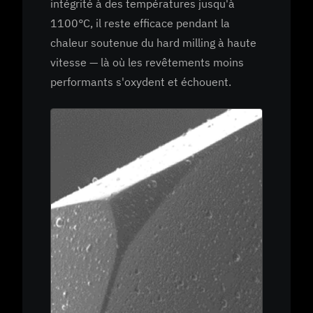
intégrité à des températures jusqu'à
1100°C, il reste efficace pendant la
chaleur soutenue du hard milling à haute
vitesse — là où les revêtements moins
performants s'oxydent et échouent.