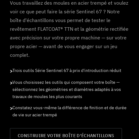
Vous travaillez des moules en acier trempé et voulez
voir ce que peut faire la série Sentinel 67 ? Notre
boîte d'échantillons vous permet de tester le
revêtement FLATCOAT® TTN et la géométrie rectifiée
avec précision sur votre propre machine — sur votre
propre acier — avant de vous engager sur un jeu
complet.
Trois outils Série Sentinel 67 à prix d'introduction réduit
Vous choisissez les outils qui composent votre boîte —
sélectionnez les géométries et diamètres adaptés à vos
travaux de moules les plus courants
Constatez vous-même la différence de finition et de durée
de vie sur acier trempé
CONSTRUIRE VOTRE BOÎTE D'ÉCHANTILLONS