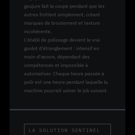
goujure fait la coupe pendant que les
autres frottent simplement, créant
marques de broutement et texture
incohérente.
L'établi de polissage devient le vrai
goulot d'étranglement : intensif en
main-d'œuvre, dépendant des
compétences et impossible à
automatiser. Chaque heure passée à
polir est une heure pendant laquelle la
machine pourrait usiner le job suivant.
LA SOLUTION SENTINEL