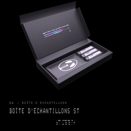
04
BOÎTE D'ÉCHANTILLONS
BOÎTE D'ÉCHANTILLONS ST