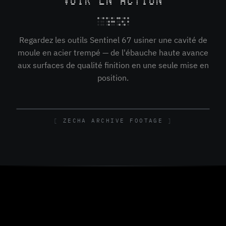
VOIR EN ACTION
Regardez les outils Sentinel 67 usiner une cavité de
moule en acier trempé — de l'ébauche haute avance
aux surfaces de qualité finition en une seule mise en
position.
ZECHA ARCHIVE FOOTAGE