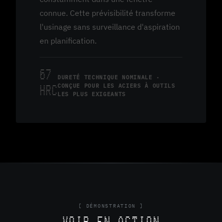
connue. Cette prévisibilité transforme
l'usinage sans surveillance d'aspiration
en planification.
67
DURETÉ TECHNIQUE NOMINALE ·
CONÇUE POUR LES ACIERS À OUTILS
HRC
LES PLUS EXIGEANTS
[ DÉMONSTRATION ]