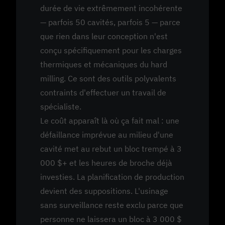
durée de vie extrêmement incohérente
— parfois 50 cavités, parfois 5 — parce
que rien dans leur conception n'est
conçu spécifiquement pour les charges
thermiques et mécaniques du hard
milling. Ce sont des outils polyvalents
contraints d'effectuer un travail de
spécialiste.
Le coût apparaît là où ça fait mal : une
défaillance imprévue au milieu d'une
cavité met au rebut un bloc trempé à 3
000 $+ et les heures de broche déjà
investies. La planification de production
devient des suppositions. L'usinage
sans surveillance reste exclu parce que
personne ne laissera un bloc à 3 000 $