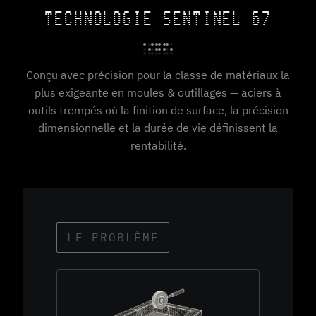
TECHNOLOGIE SENTINEL 67
Conçu avec précision pour la classe de matériaux la
plus exigeante en moules & outillages — aciers à
outils trempés où la finition de surface, la précision
dimensionnelle et la durée de vie définissent la
rentabilité.
LE PROBLÈME