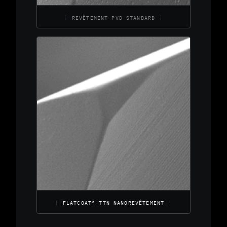
REVÊTEMENT PVD STANDARD
FLATCOAT® TTN NANOREVÊTEMENT