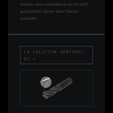
tourner sans surveillance sur un outil
qui pourrait casser dans l'heure
suivante.
LA SOLUTION SENTINEL
67 →