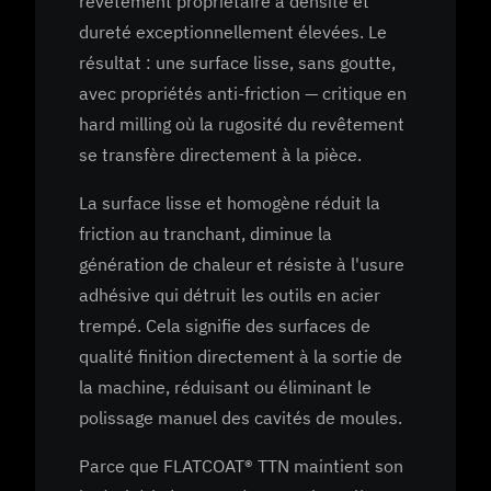
revêtement propriétaire à densité et
dureté exceptionnellement élevées. Le
résultat : une surface lisse, sans goutte,
avec propriétés anti-friction — critique en
hard milling où la rugosité du revêtement
se transfère directement à la pièce.
La surface lisse et homogène réduit la
friction au tranchant, diminue la
génération de chaleur et résiste à l'usure
adhésive qui détruit les outils en acier
trempé. Cela signifie des surfaces de
qualité finition directement à la sortie de
la machine, réduisant ou éliminant le
polissage manuel des cavités de moules.
Parce que FLATCOAT® TTN maintient son