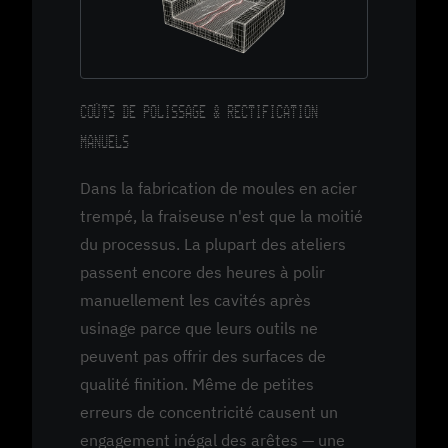
COÛTS DE POLISSAGE & RECTIFICATION
MANUELS
Dans la fabrication de moules en acier
trempé, la fraiseuse n'est que la moitié
du processus. La plupart des ateliers
passent encore des heures à polir
manuellement les cavités après
usinage parce que leurs outils ne
peuvent pas offrir des surfaces de
qualité finition. Même de petites
erreurs de concentricité causent un
engagement inégal des arêtes — une